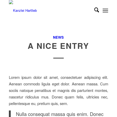
NEWS
A NICE ENTRY
Lorem ipsum dolor sit amet, consectetuer adipiscing elit.
Aenean commodo ligula eget dolor. Aenean massa. Cum
sociis natoque penatibus et magnis dis parturient montes,
nascetur ridiculus mus. Donec quam felis, ultricies nec,
pellentesque eu, pretium quis, sem.
Nulla consequat massa quis enim. Donec