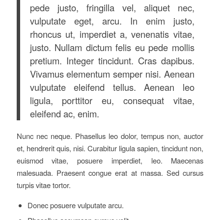
pede justo, fringilla vel, aliquet nec,
vulputate eget, arcu. In enim justo,
rhoncus ut, imperdiet a, venenatis vitae,
justo. Nullam dictum felis eu pede mollis
pretium. Integer tincidunt. Cras dapibus.
Vivamus elementum semper nisi. Aenean
vulputate eleifend tellus. Aenean leo
ligula, porttitor eu, consequat vitae,
eleifend ac, enim.
Nunc nec neque. Phasellus leo dolor, tempus non, auctor
et, hendrerit quis, nisi. Curabitur ligula sapien, tincidunt non,
euismod vitae, posuere imperdiet, leo. Maecenas
malesuada. Praesent congue erat at massa. Sed cursus
turpis vitae tortor.
Donec posuere vulputate arcu.