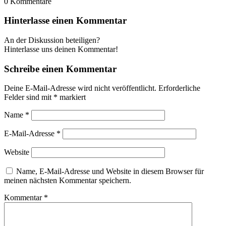
0
Kommentare
Hinterlasse einen Kommentar
An der Diskussion beteiligen?
Hinterlasse uns deinen Kommentar!
Schreibe einen Kommentar
Deine E-Mail-Adresse wird nicht veröffentlicht.
Erforderliche
Felder sind mit
*
markiert
Name
*
E-Mail-Adresse
*
Website
Name, E-Mail-Adresse und Website in diesem Browser für
meinen nächsten Kommentar speichern.
Kommentar
*