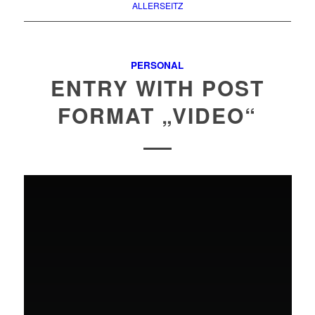
ALLERSEITZ
PERSONAL
ENTRY WITH POST
FORMAT „VIDEO“