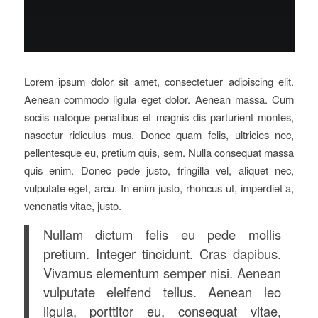
Lorem ipsum dolor sit amet, consectetuer adipiscing elit.
Aenean commodo ligula eget dolor. Aenean massa. Cum
sociis natoque penatibus et magnis dis parturient montes,
nascetur ridiculus mus. Donec quam felis, ultricies nec,
pellentesque eu, pretium quis, sem. Nulla consequat massa
quis enim. Donec pede justo, fringilla vel, aliquet nec,
vulputate eget, arcu. In enim justo, rhoncus ut, imperdiet a,
venenatis vitae, justo.
Nullam dictum felis eu pede mollis
pretium. Integer tincidunt. Cras dapibus.
Vivamus elementum semper nisi. Aenean
vulputate eleifend tellus. Aenean leo
ligula, porttitor eu, consequat vitae,