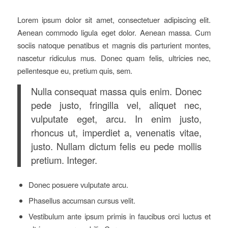
Lorem ipsum dolor sit amet, consectetuer adipiscing elit.
Aenean commodo ligula eget dolor. Aenean massa. Cum
sociis natoque penatibus et magnis dis parturient montes,
nascetur ridiculus mus. Donec quam felis, ultricies nec,
pellentesque eu, pretium quis, sem.
Nulla consequat massa quis enim. Donec
pede justo, fringilla vel, aliquet nec,
vulputate eget, arcu. In enim justo,
rhoncus ut, imperdiet a, venenatis vitae,
justo. Nullam dictum felis eu pede mollis
pretium. Integer.
Donec posuere vulputate arcu.
Phasellus accumsan cursus velit.
Vestibulum ante ipsum primis in faucibus orci luctus et