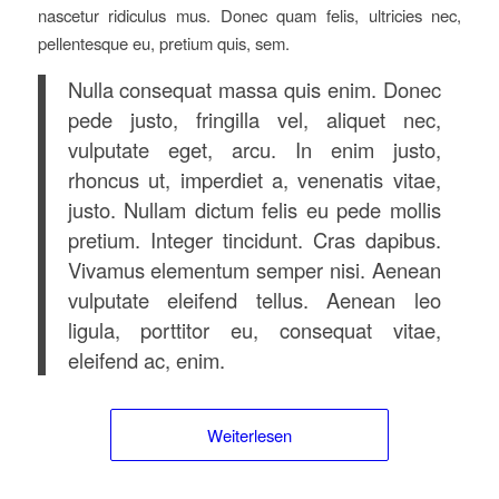
nascetur ridiculus mus. Donec quam felis, ultricies nec,
pellentesque eu, pretium quis, sem.
Nulla consequat massa quis enim. Donec
pede justo, fringilla vel, aliquet nec,
vulputate eget, arcu. In enim justo,
rhoncus ut, imperdiet a, venenatis vitae,
justo. Nullam dictum felis eu pede mollis
pretium. Integer tincidunt. Cras dapibus.
Vivamus elementum semper nisi. Aenean
vulputate eleifend tellus. Aenean leo
ligula, porttitor eu, consequat vitae,
eleifend ac, enim.
Weiterlesen