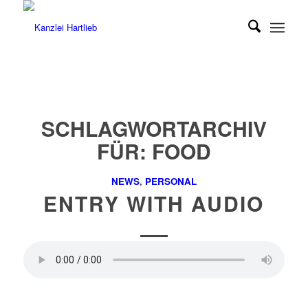
SCHLAGWORTARCHIV
FÜR:
FOOD
NEWS
,
PERSONAL
ENTRY WITH AUDIO