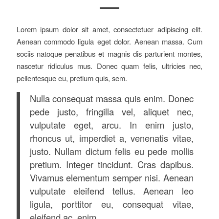
Lorem ipsum dolor sit amet, consectetuer adipiscing elit.
Aenean commodo ligula eget dolor. Aenean massa. Cum
sociis natoque penatibus et magnis dis parturient montes,
nascetur ridiculus mus. Donec quam felis, ultricies nec,
pellentesque eu, pretium quis, sem.
Nulla consequat massa quis enim. Donec
pede justo, fringilla vel, aliquet nec,
vulputate eget, arcu. In enim justo,
rhoncus ut, imperdiet a, venenatis vitae,
justo. Nullam dictum felis eu pede mollis
pretium. Integer tincidunt. Cras dapibus.
Vivamus elementum semper nisi. Aenean
vulputate eleifend tellus. Aenean leo
ligula, porttitor eu, consequat vitae,
eleifend ac, enim.