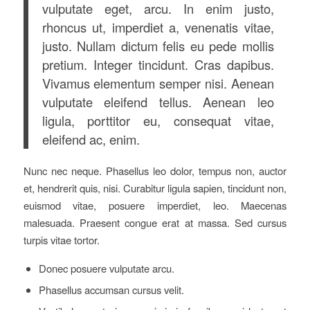
vulputate eget, arcu. In enim justo,
rhoncus ut, imperdiet a, venenatis vitae,
justo. Nullam dictum felis eu pede mollis
pretium. Integer tincidunt. Cras dapibus.
Vivamus elementum semper nisi. Aenean
vulputate eleifend tellus. Aenean leo
ligula, porttitor eu, consequat vitae,
eleifend ac, enim.
Nunc nec neque. Phasellus leo dolor, tempus non, auctor
et, hendrerit quis, nisi. Curabitur ligula sapien, tincidunt non,
euismod vitae, posuere imperdiet, leo. Maecenas
malesuada. Praesent congue erat at massa. Sed cursus
turpis vitae tortor.
Donec posuere vulputate arcu.
Phasellus accumsan cursus velit.