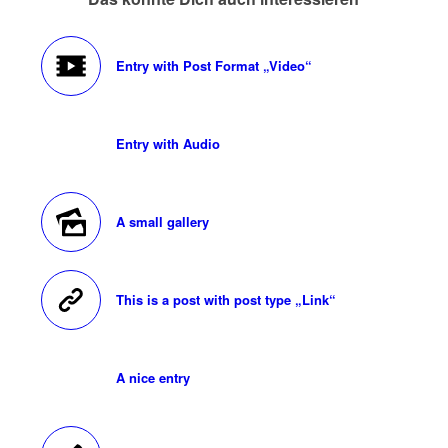
Entry with Post Format „Video“
Entry with Audio
A small gallery
This is a post with post type „Link“
A nice entry