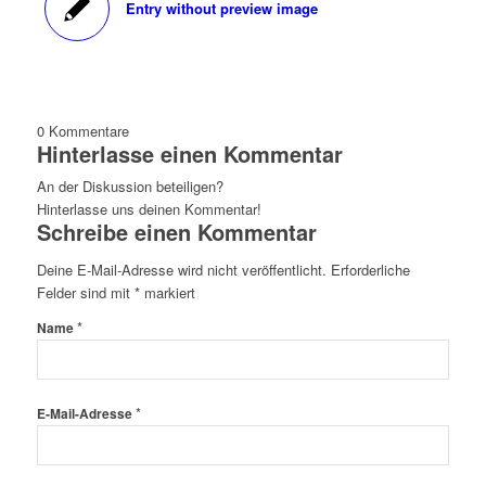
Entry without preview image
0
Kommentare
Hinterlasse einen Kommentar
An der Diskussion beteiligen?
Hinterlasse uns deinen Kommentar!
Schreibe einen Kommentar
Deine E-Mail-Adresse wird nicht veröffentlicht.
Erforderliche
Felder sind mit
*
markiert
*
Name
*
E-Mail-Adresse