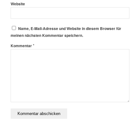
Website
Name, E-Mail-Adresse und Website in diesem Browser für
meinen nächsten Kommentar speichern.
*
Kommentar