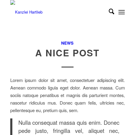
NEWS
A NICE POST
Lorem ipsum dolor sit amet, consectetuer adipiscing elit.
Aenean commodo ligula eget dolor. Aenean massa. Cum
sociis natoque penatibus et magnis dis parturient montes,
nascetur ridiculus mus. Donec quam felis, ultricies nec,
pellentesque eu, pretium quis, sem.
Nulla consequat massa quis enim. Donec
pede justo, fringilla vel, aliquet nec,